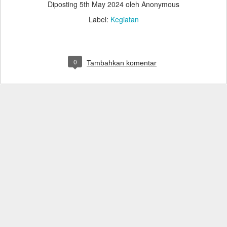
Diposting
5th May 2024
oleh Anonymous
Label:
Kegiatan
0
Tambahkan komentar