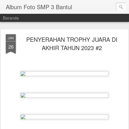
Album Foto SMP 3 Bantul
Beranda
PENYERAHAN TROPHY JUARA DI
JAN
26
AKHIR TAHUN 2023 #2