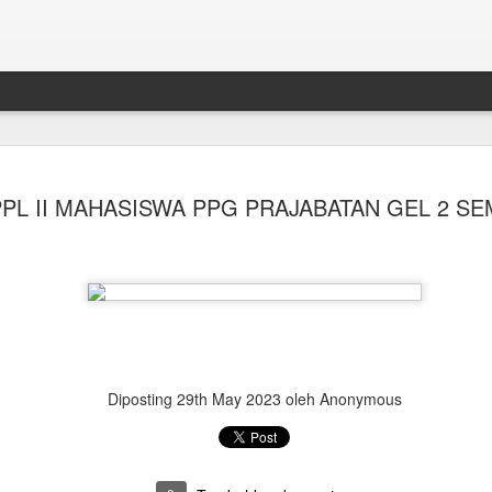
PPL II MAHASISWA PPG PRAJABATAN GEL 2 SE
Diposting
29th May 2023
oleh Anonymous