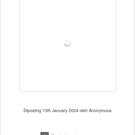
Diposting
13th January 2024
oleh Anonymous