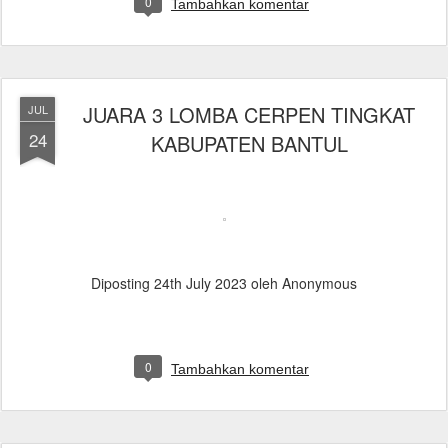
0
Tambahkan komentar
JUARA 3 LOMBA CERPEN TINGKAT
JUL
24
KABUPATEN BANTUL
Diposting
24th July 2023
oleh Anonymous
0
Tambahkan komentar