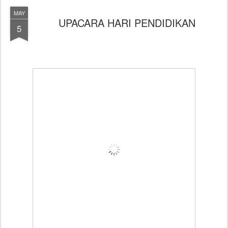
MAY
UPACARA HARI PENDIDIKAN
5