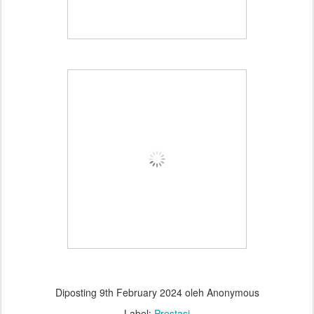
Diposting
9th February 2024
oleh Anonymous
Label:
Prestasi