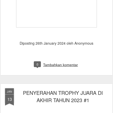
Diposting
26th January 2024
oleh Anonymous
0
Tambahkan komentar
PENYERAHAN TROPHY JUARA DI
JAN
13
AKHIR TAHUN 2023 #1