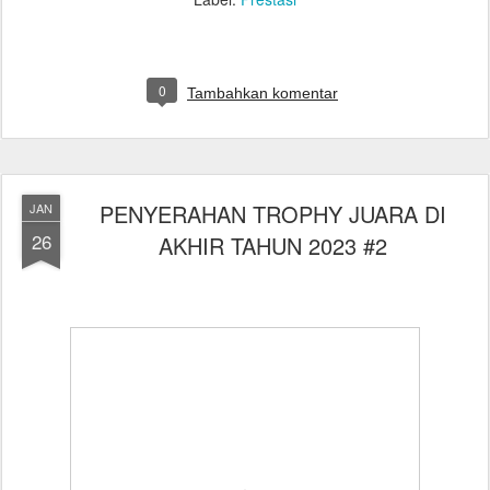
0
Tambahkan komentar
PENYERAHAN TROPHY JUARA DI
JAN
26
AKHIR TAHUN 2023 #2