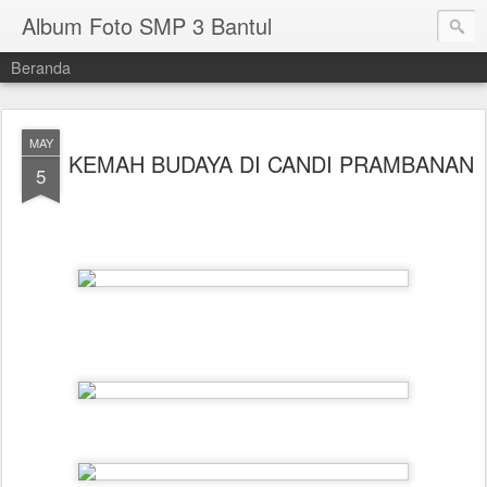
Album Foto SMP 3 Bantul
Beranda
MAY
KEMAH BUDAYA DI CANDI PRAMBANAN
5