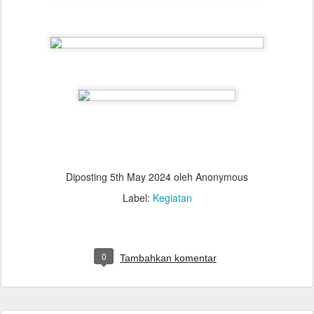
Diposting
5th May 2024
oleh Anonymous
Label:
Kegiatan
0
Tambahkan komentar